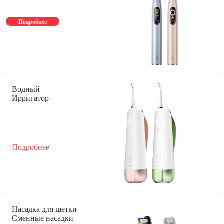
Подробнее
Водный
Ирригатор
Подробнее
Насадка для щетки
Сменные насадки