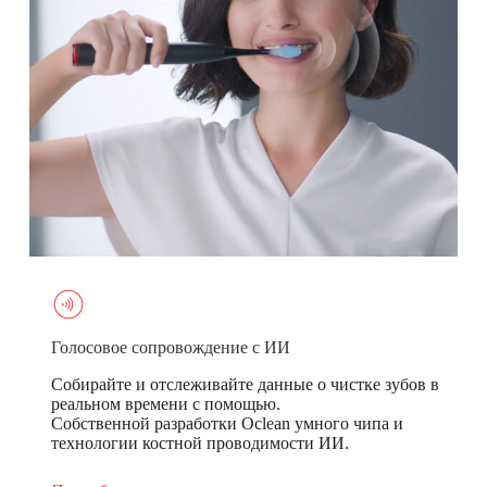
Голосовое сопровождение с ИИ
Собирайте и отслеживайте данные о чистке зубов в
реальном времени с помощью.
Собственной разработки Oclean умного чипа и
технологии костной проводимости ИИ.