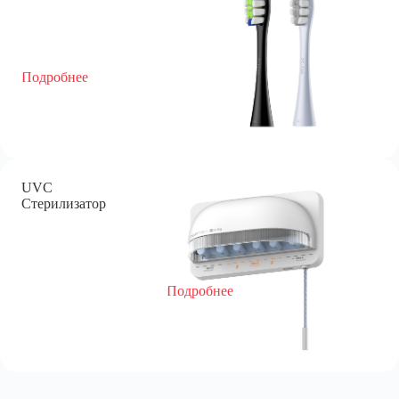
Подробнее
UVC
Стерилизатор
Подробнее