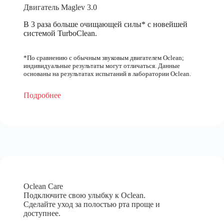
Двигатель Maglev 3.0
В 3 раза больше очищающей силы* с новейшей
системой TurboClean.
*По сравнению с обычным звуковым двигателем Oclean;
индивидуальные результаты могут отличаться. Данные
основаны на результатах испытаний в лаборатории Oclean.
Подробнее
Oclean Care
Подключите свою улыбку к Oclean.
Сделайте уход за полостью рта проще и
доступнее.