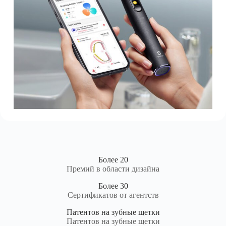
Более 20
Премий в области дизайна
Более 30
Сертификатов от агентств
Патентов на зубные щетки
Патентов на зубные щетки