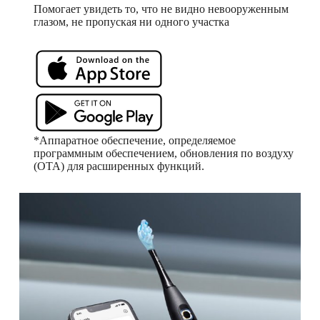
Помогает увидеть то, что не видно невооруженным
глазом, не пропуская ни одного участка
*Аппаратное обеспечение, определяемое
программным обеспечением, обновления по воздуху
(OTA) для расширенных функций.