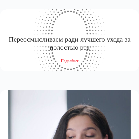
Переосмысливаем ради лучшего ухода за
полостью рта
Подробнее