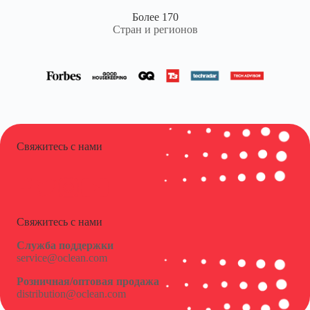
Более 170
Стран и регионов
Свяжитесь с нами
Свяжитесь с нами
Служба поддержки
service@oclean.com
Розничная/оптовая продажа
distribution@oclean.com