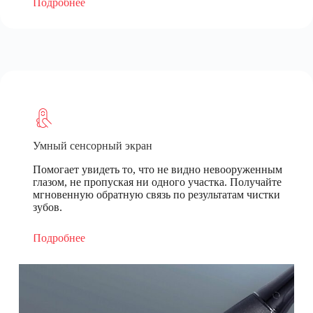
Подробнее
Умный сенсорный экран
Помогает увидеть то, что не видно невооруженным
глазом, не пропуская ни одного участка. Получайте
мгновенную обратную связь по результатам чистки
зубов.
Подробнее