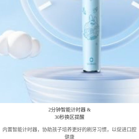
2分钟智能计时器 &
30秒换区提醒
内置智能计时器，协助孩子培养更好的刷牙习惯，以促进口腔
健康