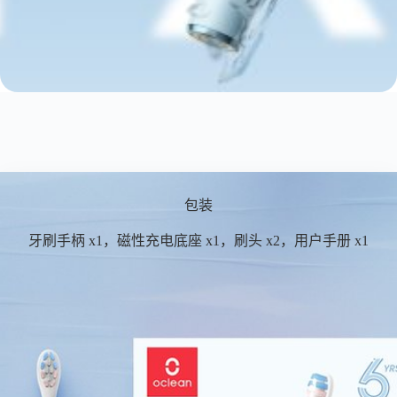
包装
牙刷手柄 x1，磁性充电底座 x1，刷头 x2，用户手册 x1