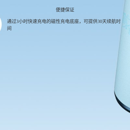
便捷保证
通过3小时快速充电的磁性充电底座，可提供30天续航时
间