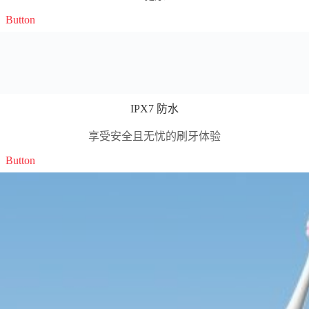
Button
IPX7 防水
享受安全且无忧的刷牙体验
Button