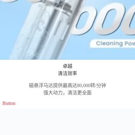
卓越
清洁效率
磁悬浮马达提供最高达80,000转/分钟
强大动力，清洁更全面
Button