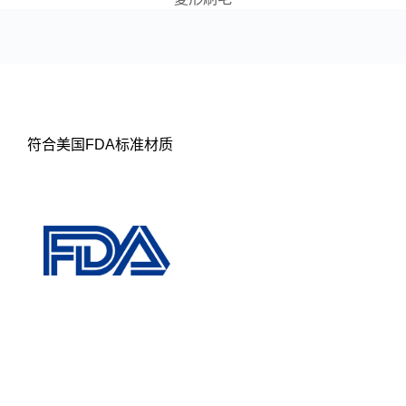
符合美国FDA标准材质