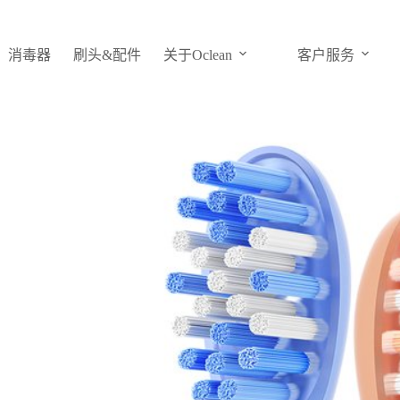
消毒器
刷头&配件
关于Oclean
客户服务