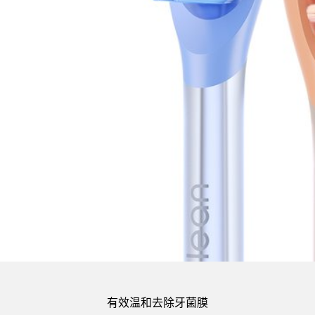
有效温和去除牙菌膜