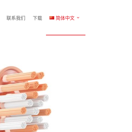
联系我们
下载
简体中文